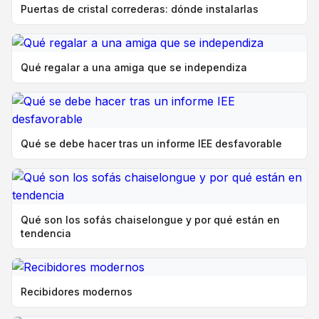
Puertas de cristal correderas: dónde instalarlas
Qué regalar a una amiga que se independiza
Qué se debe hacer tras un informe IEE desfavorable
Qué son los sofás chaiselongue y por qué están en
tendencia
Recibidores modernos