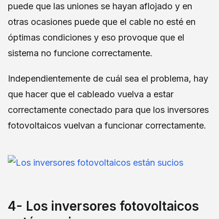
puede que las uniones se hayan aflojado y en
otras ocasiones puede que el cable no esté en
óptimas condiciones y eso provoque que el
sistema no funcione correctamente.
Independientemente de cuál sea el problema, hay
que hacer que el cableado vuelva a estar
correctamente conectado para que los inversores
fotovoltaicos vuelvan a funcionar correctamente.
4- Los inversores fotovoltaicos