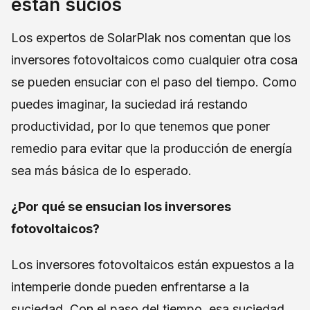
están sucios
Los expertos de SolarPlak nos comentan que los
inversores fotovoltaicos como cualquier otra cosa
se pueden ensuciar con el paso del tiempo. Como
puedes imaginar, la suciedad irá restando
productividad, por lo que tenemos que poner
remedio para evitar que la producción de energía
sea más básica de lo esperado.
¿Por qué se ensucian los inversores
fotovoltaicos?
Los inversores fotovoltaicos están expuestos a la
intemperie donde pueden enfrentarse a la
suciedad. Con el paso del tiempo, esa suciedad