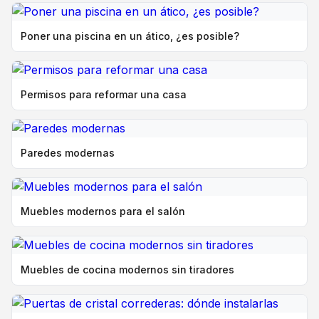
Poner una piscina en un ático, ¿es posible?
Permisos para reformar una casa
Paredes modernas
Muebles modernos para el salón
Muebles de cocina modernos sin tiradores