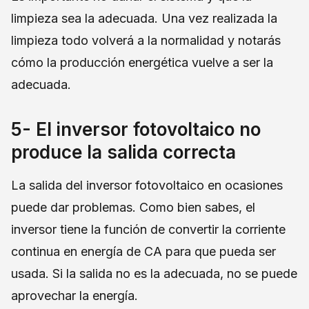
limpieza sea la adecuada. Una vez realizada la
limpieza todo volverá a la normalidad y notarás
cómo la producción energética vuelve a ser la
adecuada.
5- El inversor fotovoltaico no
produce la salida correcta
La salida del inversor fotovoltaico en ocasiones
puede dar problemas. Como bien sabes, el
inversor tiene la función de convertir la corriente
continua en energía de CA para que pueda ser
usada. Si la salida no es la adecuada, no se puede
aprovechar la energía.