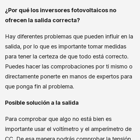
¿Por qué los inversores fotovoltaicos no
ofrecen la salida correcta?
Hay diferentes problemas que pueden influir en la
salida, por lo que es importante tomar medidas
para tener la certeza de que todo está correcto.
Puedes hacer las comprobaciones por ti mismo o
directamente ponerte en manos de expertos para
que ponga fin al problema.
Posible solución a la salida
Para comprobar que algo no está bien es
importante usar el voltímetro y el amperímetro de
CC. De esa manera podrás comprobar la tensión