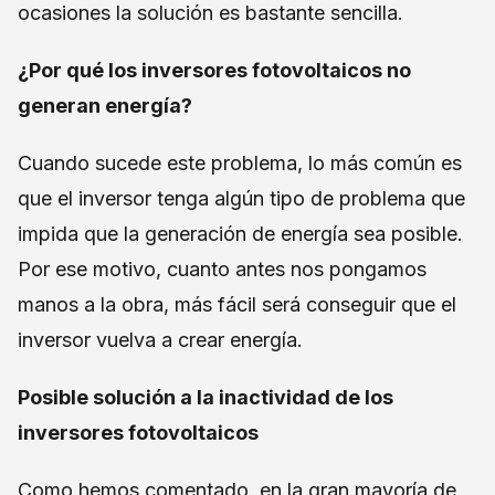
ocasiones la solución es bastante sencilla.
¿Por qué los inversores fotovoltaicos no
generan energía?
Cuando sucede este problema, lo más común es
que el inversor tenga algún tipo de problema que
impida que la generación de energía sea posible.
Por ese motivo, cuanto antes nos pongamos
manos a la obra, más fácil será conseguir que el
inversor vuelva a crear energía.
Posible solución a la inactividad de los
inversores fotovoltaicos
Como hemos comentado, en la gran mayoría de