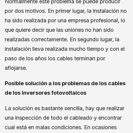
Normalmente este problema se puede producir
por dos motivos. En primer lugar, la instalación no
ha sido realizada por una empresa profesional, lo
que quiere decir que las uniones no han sido
realizadas correctamente. En segundo lugar, la
instalación lleva realizada mucho tiempo y con el
paso de los años los cables terminan por
aflojarse.
Posible solución a los problemas de los cables
de los inversores fotovoltaicos
La solución es bastante sencilla, hay que realizar
una inspección de todo el cableado y encontrar
cual está en malas condiciones. En ocasiones