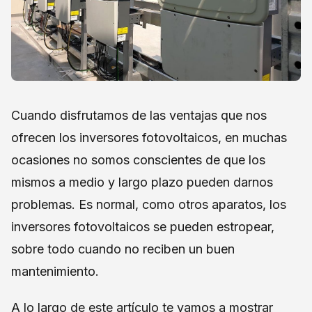
Cuando disfrutamos de las ventajas que nos
ofrecen los inversores fotovoltaicos, en muchas
ocasiones no somos conscientes de que los
mismos a medio y largo plazo pueden darnos
problemas. Es normal, como otros aparatos, los
inversores fotovoltaicos se pueden estropear,
sobre todo cuando no reciben un buen
mantenimiento.
A lo largo de este artículo te vamos a mostrar