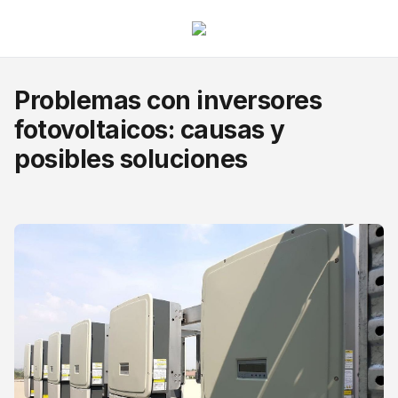
Problemas con inversores
fotovoltaicos: causas y
posibles soluciones