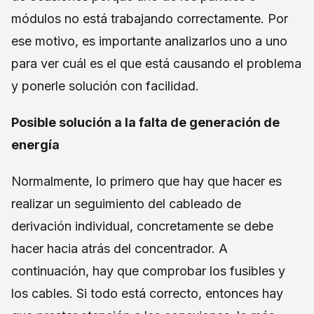
módulos no está trabajando correctamente. Por
ese motivo, es importante analizarlos uno a uno
para ver cuál es el que está causando el problema
y ponerle solución con facilidad.
Posible solución a la falta de generación de
energía
Normalmente, lo primero que hay que hacer es
realizar un seguimiento del cableado de
derivación individual, concretamente se debe
hacer hacia atrás del concentrador. A
continuación, hay que comprobar los fusibles y
los cables. Si todo está correcto, entonces hay