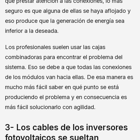
que prestar atención a las conexiones, lo más
seguro es que alguna de ellas se haya aflojado y
eso produce que la generación de energía sea
inferior a la deseada.
Los profesionales suelen usar las cajas
combinadoras para encontrar el problema del
sistema. Eso se debe a que todas las conexiones
de los módulos van hacia ellas. De esa manera es
mucho más fácil saber en qué punto se está
produciendo el problema y en consecuencia es
más fácil solucionarlo con agilidad.
3- Los cables de los inversores
fotovoltaicos se sueltan