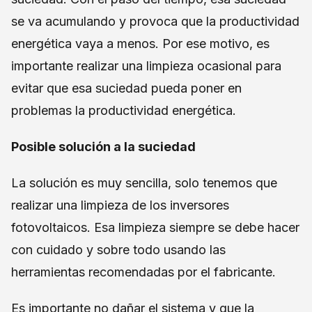
se va acumulando y provoca que la productividad
energética vaya a menos. Por ese motivo, es
importante realizar una limpieza ocasional para
evitar que esa suciedad pueda poner en
problemas la productividad energética.
Posible solución a la suciedad
La solución es muy sencilla, solo tenemos que
realizar una limpieza de los inversores
fotovoltaicos. Esa limpieza siempre se debe hacer
con cuidado y sobre todo usando las
herramientas recomendadas por el fabricante.
Es importante no dañar el sistema y que la