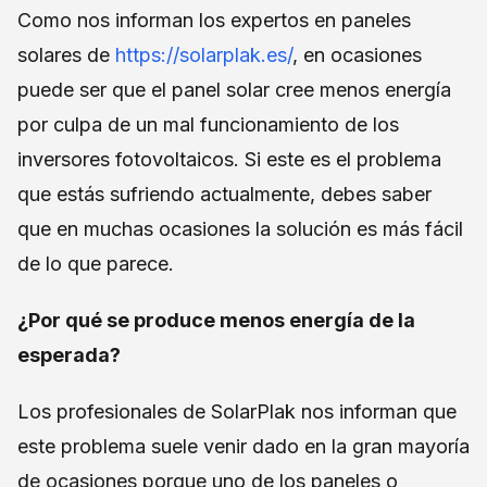
Como nos informan los expertos en paneles
solares de
https://solarplak.es/
, en ocasiones
puede ser que el panel solar cree menos energía
por culpa de un mal funcionamiento de los
inversores fotovoltaicos. Si este es el problema
que estás sufriendo actualmente, debes saber
que en muchas ocasiones la solución es más fácil
de lo que parece.
¿Por qué se produce menos energía de la
esperada?
Los profesionales de SolarPlak nos informan que
este problema suele venir dado en la gran mayoría
de ocasiones porque uno de los paneles o