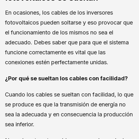
En ocasiones, los cables de los inversores
fotovoltaicos pueden soltarse y eso provocar que
el funcionamiento de los mismos no sea el
adecuado. Debes saber que para que el sistema
funcione correctamente es vital que las
conexiones estén perfectamente unidas.
¿Por qué se sueltan los cables con facilidad?
Cuando los cables se sueltan con facilidad, lo que
se produce es que la transmisión de energía no
sea la adecuada y en consecuencia la producción
sea inferior.