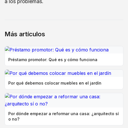
a los problemas.
Más artículos
Préstamo promotor: Qué es y cómo funciona
Por qué debemos colocar muebles en el jardín
Por dónde empezar a reformar una casa: ¿arquitecto sí
o no?