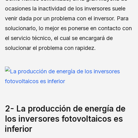
ocasiones la inactividad de los inversores suele
venir dada por un problema con el inversor. Para
solucionarlo, lo mejor es ponerse en contacto con
el servicio técnico, el cual se encargará de
solucionar el problema con rapidez.
2- La producción de energía de
los inversores fotovoltaicos es
inferior