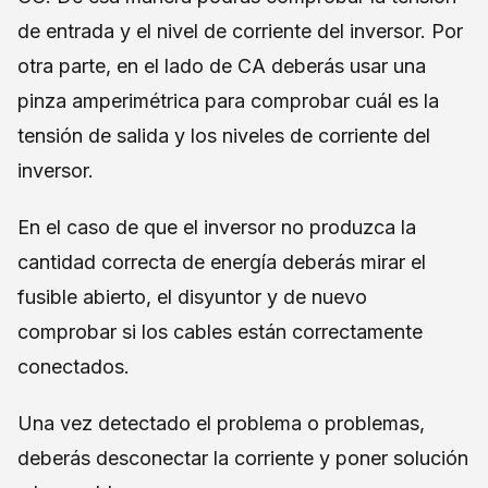
de entrada y el nivel de corriente del inversor. Por
otra parte, en el lado de CA deberás usar una
pinza amperimétrica para comprobar cuál es la
tensión de salida y los niveles de corriente del
inversor.
En el caso de que el inversor no produzca la
cantidad correcta de energía deberás mirar el
fusible abierto, el disyuntor y de nuevo
comprobar si los cables están correctamente
conectados.
Una vez detectado el problema o problemas,
deberás desconectar la corriente y poner solución