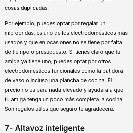
cosas duplicadas.
Por ejemplo, puedes optar por regalar un
microondas, es uno de los electrodomésticos más
usados y que en ocasiones no se tiene por falta
de tiempo o presupuesto. Si tienes claro que tu
amiga ya tiene uno, puedes optar por otros
electrodomésticos funcionales como la batidora
de vaso o incluso una plancha de cocina. El
precio no es para nada elevado y ayudará a que
tu amiga tenga un poco más completa la cocina.
Son regalos útiles que seguro te agradecerá.
7- Altavoz inteligente