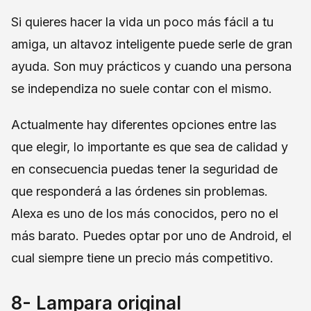
Si quieres hacer la vida un poco más fácil a tu
amiga, un altavoz inteligente puede serle de gran
ayuda. Son muy prácticos y cuando una persona
se independiza no suele contar con el mismo.
Actualmente hay diferentes opciones entre las
que elegir, lo importante es que sea de calidad y
en consecuencia puedas tener la seguridad de
que responderá a las órdenes sin problemas.
Alexa es uno de los más conocidos, pero no el
más barato. Puedes optar por uno de Android, el
cual siempre tiene un precio más competitivo.
8- Lampara original