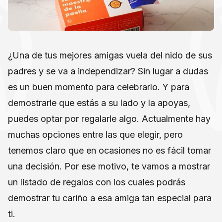
¿Una de tus mejores amigas vuela del nido de sus
padres y se va a independizar? Sin lugar a dudas
es un buen momento para celebrarlo. Y para
demostrarle que estás a su lado y la apoyas,
puedes optar por regalarle algo. Actualmente hay
muchas opciones entre las que elegir, pero
tenemos claro que en ocasiones no es fácil tomar
una decisión. Por ese motivo, te vamos a mostrar
un listado de regalos con los cuales podrás
demostrar tu cariño a esa amiga tan especial para
ti.