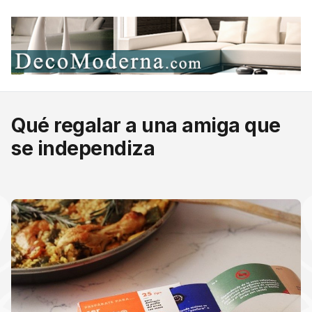
Qué regalar a una amiga que
se independiza