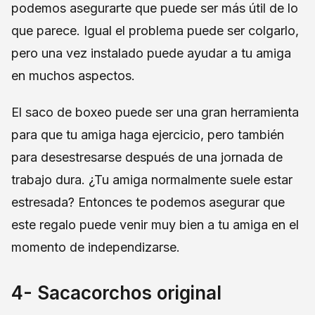
podemos asegurarte que puede ser más útil de lo
que parece. Igual el problema puede ser colgarlo,
pero una vez instalado puede ayudar a tu amiga
en muchos aspectos.
El saco de boxeo puede ser una gran herramienta
para que tu amiga haga ejercicio, pero también
para desestresarse después de una jornada de
trabajo dura. ¿Tu amiga normalmente suele estar
estresada? Entonces te podemos asegurar que
este regalo puede venir muy bien a tu amiga en el
momento de independizarse.
4- Sacacorchos original