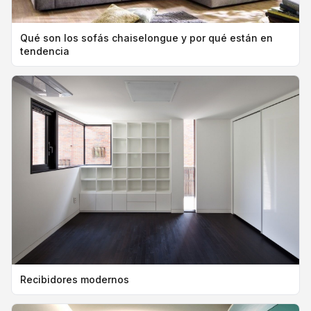
Qué son los sofás chaiselongue y por qué están en
tendencia
Recibidores modernos