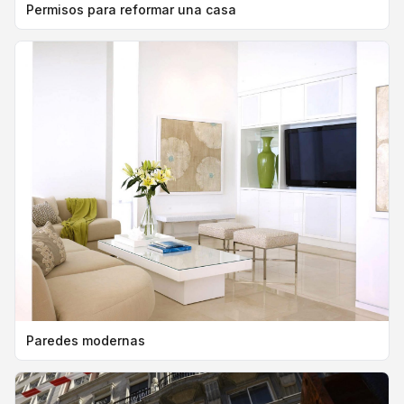
Permisos para reformar una casa
Paredes modernas