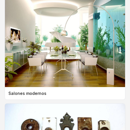
Salones modernos