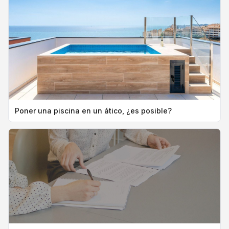
Poner una piscina en un ático, ¿es posible?