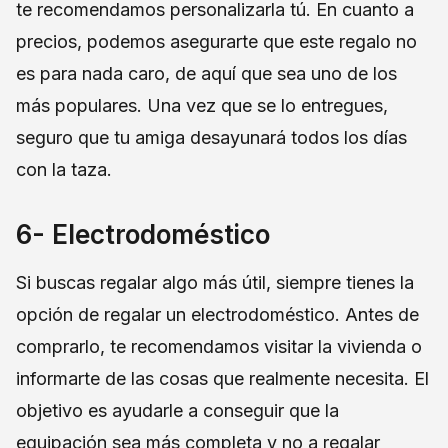
te recomendamos personalizarla tú. En cuanto a
precios, podemos asegurarte que este regalo no
es para nada caro, de aquí que sea uno de los
más populares. Una vez que se lo entregues,
seguro que tu amiga desayunará todos los días
con la taza.
6- Electrodoméstico
Si buscas regalar algo más útil, siempre tienes la
opción de regalar un electrodoméstico. Antes de
comprarlo, te recomendamos visitar la vivienda o
informarte de las cosas que realmente necesita. El
objetivo es ayudarle a conseguir que la
equipación sea más completa y no a regalar