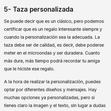
5- Taza personalizada
Se puede decir que es un clásico, pero podemos
certificar que es un regalo interesante siempre y
cuando la personalización sea la adecuada. La
taza debe ser de calidad, es decir, debe poderse
meter en el microondas y ser duradera. Cuanto
más dure, más tiempo podrá recordar tu amiga
que le hiciste ese regalo.
A la hora de realizar la personalización, puedes
optar por diferentes diseños y mensajes. Hay
muchas opciones ya personalizadas, pero si
tienes claro la imagen y el texto, sin lugar a dudas