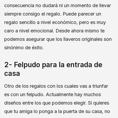
consecuencia no dudará ni un momento de llevar
siempre consigo el regalo. Puede parecer un
regalo sencillo a nivel económico, pero es muy
caro a nivel emocional. Desde ahora mismo te
podemos asegurar que los llaveros originales son
sinónimo de éxito.
2- Felpudo para la entrada de
casa
Otro de los regalos con los cuales vas a triunfar
es con un felpudo. Actualmente hay muchos
diseños entre los que podemos elegir. Si quieres
que tu amiga lo ponga a la puerta de su casa, no