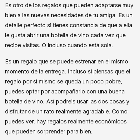
Es otro de los regalos que pueden adaptarse muy
bien a las nuevas necesidades de tu amiga. Es un
detalle perfecto si tienes constancia de que a ella
le gusta abrir una botella de vino cada vez que
recibe visitas. O incluso cuando está sola.
Es un regalo que se puede estrenar en el mismo
momento de la entrega. Incluso si piensas que el
regalo por sí mismo se queda un poco pobre,
puedes optar por acompañarlo con una buena
botella de vino. Así podréis usar las dos cosas y
disfrutar de un rato realmente agradable. Como
puedes ver, hay regalos realmente económicos
que pueden sorprender para bien.