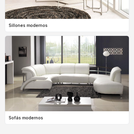
Sillones modernos
Sofás modernos