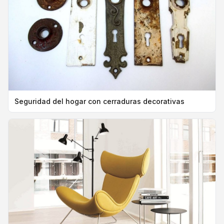
Seguridad del hogar con cerraduras decorativas