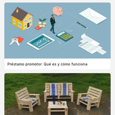
Préstamo promotor: Qué es y cómo funciona