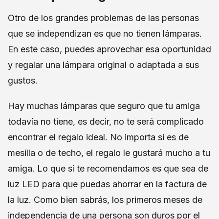
Otro de los grandes problemas de las personas
que se independizan es que no tienen lámparas.
En este caso, puedes aprovechar esa oportunidad
y regalar una lámpara original o adaptada a sus
gustos.
Hay muchas lámparas que seguro que tu amiga
todavía no tiene, es decir, no te será complicado
encontrar el regalo ideal. No importa si es de
mesilla o de techo, el regalo le gustará mucho a tu
amiga. Lo que sí te recomendamos es que sea de
luz LED para que puedas ahorrar en la factura de
la luz. Como bien sabrás, los primeros meses de
independencia de una persona son duros por el