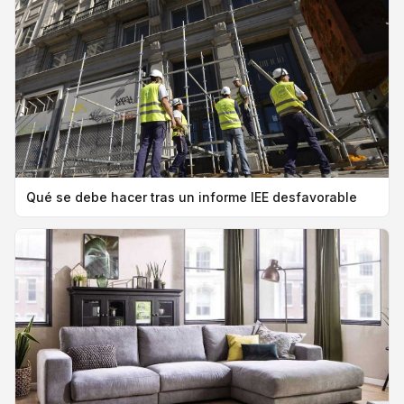
Qué se debe hacer tras un informe IEE desfavorable