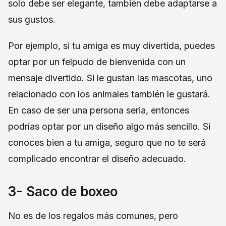
solo debe ser elegante, también debe adaptarse a
sus gustos.
Por ejemplo, si tu amiga es muy divertida, puedes
optar por un felpudo de bienvenida con un
mensaje divertido. Si le gustan las mascotas, uno
relacionado con los animales también le gustará.
En caso de ser una persona seria, entonces
podrías optar por un diseño algo más sencillo. Si
conoces bien a tu amiga, seguro que no te será
complicado encontrar el diseño adecuado.
3- Saco de boxeo
No es de los regalos más comunes, pero