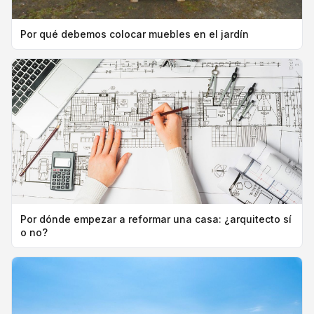
Por qué debemos colocar muebles en el jardín
Por dónde empezar a reformar una casa: ¿arquitecto sí
o no?