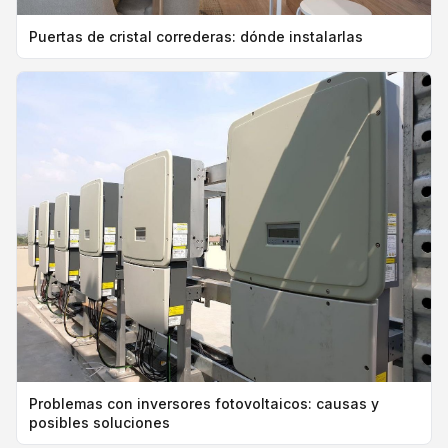
Puertas de cristal correderas: dónde instalarlas
Problemas con inversores fotovoltaicos: causas y
posibles soluciones