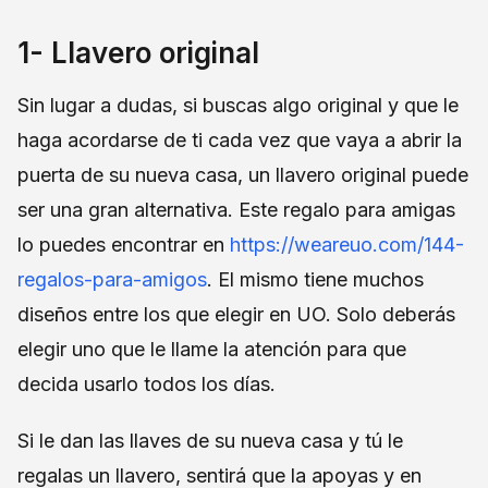
1- Llavero original
Sin lugar a dudas, si buscas algo original y que le
haga acordarse de ti cada vez que vaya a abrir la
puerta de su nueva casa, un llavero original puede
ser una gran alternativa. Este regalo para amigas
lo puedes encontrar en
https://weareuo.com/144-
regalos-para-amigos
. El mismo tiene muchos
diseños entre los que elegir en UO. Solo deberás
elegir uno que le llame la atención para que
decida usarlo todos los días.
Si le dan las llaves de su nueva casa y tú le
regalas un llavero, sentirá que la apoyas y en