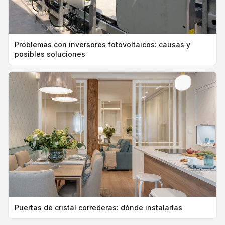
Problemas con inversores fotovoltaicos: causas y
posibles soluciones
Puertas de cristal correderas: dónde instalarlas