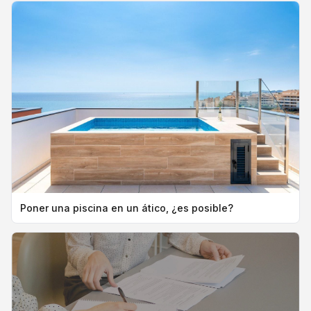
Poner una piscina en un ático, ¿es posible?