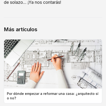
de solazo… ¡Ya nos contarás!
Más artículos
Por dónde empezar a reformar una casa: ¿arquitecto sí
o no?