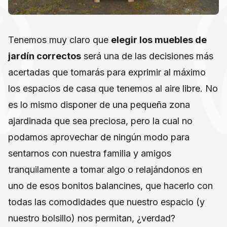
Tenemos muy claro que
elegir los muebles de
jardín
correctos
será una de las decisiones más
acertadas que tomarás para exprimir al máximo
los espacios de casa que tenemos al aire libre. No
es lo mismo disponer de una pequeña zona
ajardinada que sea preciosa, pero la cual no
podamos aprovechar de ningún modo para
sentarnos con nuestra familia y amigos
tranquilamente a tomar algo o relajándonos en
uno de esos bonitos balancines, que hacerlo con
todas las comodidades que nuestro espacio (y
nuestro bolsillo) nos permitan, ¿verdad?