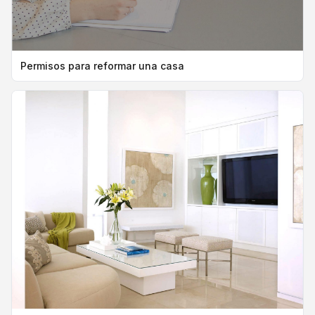
Permisos para reformar una casa