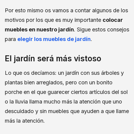
Por esto mismo os vamos a contar algunos de los
motivos por los que es muy importante
colocar
muebles en nuestro jardín
. Sigue estos consejos
para
elegir los muebles de jardín
.
El jardín será más vistoso
Lo que os decíamos: un jardín con sus árboles y
plantas bien arreglados, pero con un bonito
porche en el que guarecer ciertos artículos del sol
o la lluvia llama mucho más la atención que uno
descuidado y sin muebles que ayuden a que llame
más la atención.