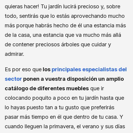
quieras hacer! Tu jardín lucirá precioso y, sobre
todo, sentirás que lo estás aprovechando mucho
más porque habrás hecho de él una estancia más
de la casa, una estancia que va mucho más allá
de contener preciosos árboles que cuidar y
admirar.
Es por eso que
los
principales especialistas del
sector
ponen a vuestra disposición un amplio
catálogo de diferentes muebles
que ir
colocando poquito a poco en tu jardín hasta que
lo hayas puesto tan a tu gusto que preferirás
pasar más tiempo en él que dentro de tu casa. Y
cuando lleguen la primavera, el verano y sus días