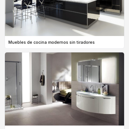
Muebles de cocina modernos sin tiradores