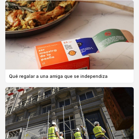
Qué regalar a una amiga que se independiza