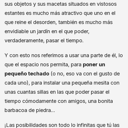
sus objetos y sus macetas situados en vistosos
estantes es mucho más atractivo que uno en el
que reine el desorden, también es mucho más
envidiable un jardín en el que poder,
verdaderamente, pasar el tiempo.
Y con esto nos referimos a usar una parte de él, lo
que el espacio nos permita, para
poner un
pequeño techado
(o no, eso va con el gusto de
cada uno), para instalar una pequeña mesita con
unas cuantas sillas en las que poder pasar el
tiempo cómodamente con amigos, una bonita
barbacoa de piedra…
¡Las posibilidades son todo lo infinitas que tú las