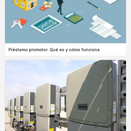
Préstamo promotor: Qué es y cómo funciona