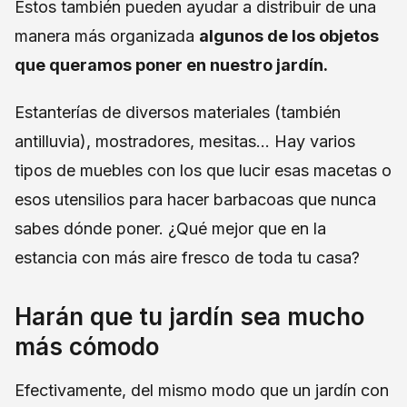
Estos también pueden ayudar a distribuir de una
manera más organizada
algunos de los objetos
que queramos poner en nuestro jardín.
Estanterías de diversos materiales (también
antilluvia), mostradores, mesitas… Hay varios
tipos de muebles con los que lucir esas macetas o
esos utensilios para hacer barbacoas que nunca
sabes dónde poner. ¿Qué mejor que en la
estancia con más aire fresco de toda tu casa?
Harán que tu jardín sea mucho
más cómodo
Efectivamente, del mismo modo que un jardín con