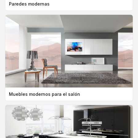
Paredes modernas
Muebles modernos para el salón