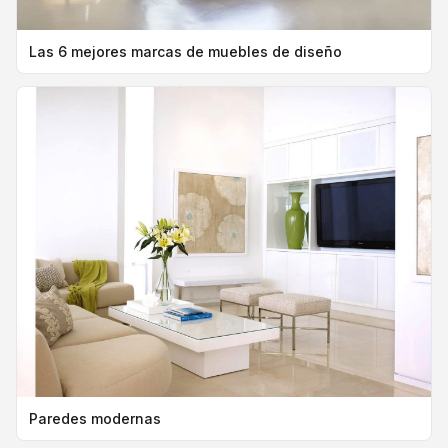
Las 6 mejores marcas de muebles de diseño
Paredes modernas