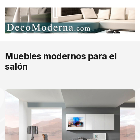
Muebles modernos para el
salón