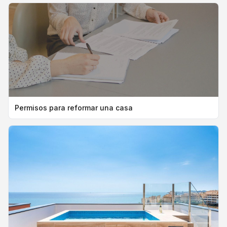
Permisos para reformar una casa