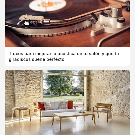
Trucos para mejorar la acústica de tu salón y que tu
giradiscos suene perfecto