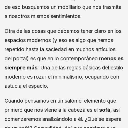
de eso busquemos un mobiliario que nos trasmita
a nosotros mismos sentimientos.
Otra de las cosas que debemos tener claro en los
espacios modernos (y eso es algo que hemos
repetido hasta la saciedad en muchos artículos
del portal) es que en lo contemporáneo
menos es
siempre más
. Una de las reglas básicas del estilo
moderno es rozar el minimalismo, ocupando con
astucia el espacio.
Cuando pensamos en un salón el elemento que
primero que nos viene a la cabeza es el
sofá
, así
comenzaremos analizándolo a él. ¿Qué se espera