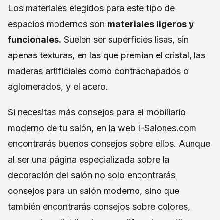
Los materiales elegidos para este tipo de
espacios modernos son
materiales ligeros y
funcionales.
Suelen ser superficies lisas, sin
apenas texturas, en las que premian el cristal, las
maderas artificiales como contrachapados o
aglomerados, y el acero.
Si necesitas más consejos para el mobiliario
moderno de tu salón, en la web I-Salones.com
encontrarás buenos consejos sobre ellos. Aunque
al ser una página especializada sobre la
decoración del salón no solo encontrarás
consejos para un salón moderno, sino que
también encontrarás consejos sobre colores,