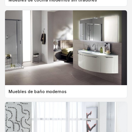
Muebles de baño modernos