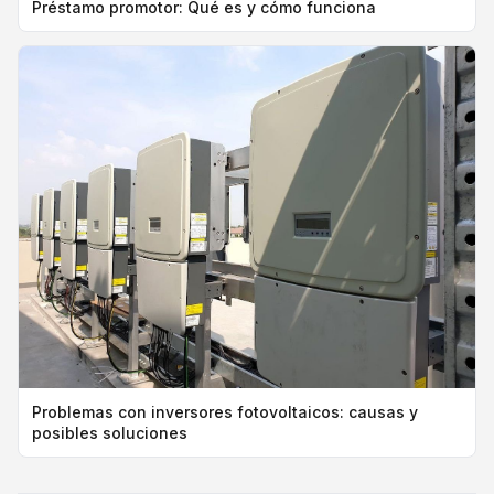
Préstamo promotor: Qué es y cómo funciona
Problemas con inversores fotovoltaicos: causas y
posibles soluciones