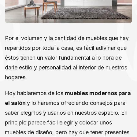
Por el volumen y la cantidad de muebles que hay
repartidos por toda la casa, es fácil adivinar que
éstos tienen un valor fundamental a lo hora de
darle estilo y personalidad al interior de nuestros
hogares.
Hoy hablaremos de los
muebles modernos para
el salón
y lo haremos ofreciendo consejos para
saber elegirlos y usarlos en nuestros espacio. En
principio parece fácil elegir y colocar unos
muebles de diseño, pero hay que tener presentes