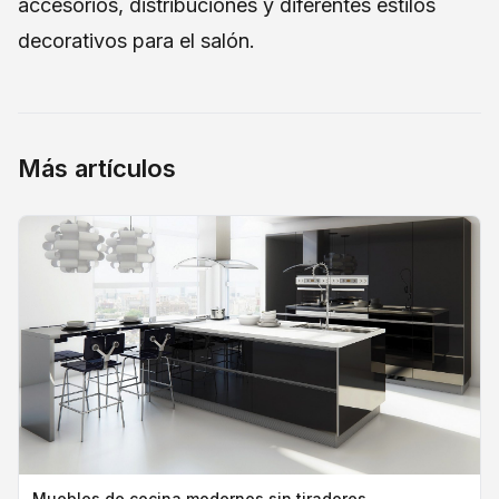
accesorios, distribuciones y diferentes estilos
decorativos para el salón.
Más artículos
Muebles de cocina modernos sin tiradores