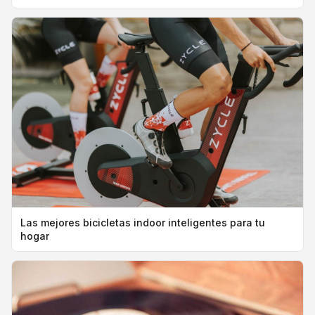
Las mejores bicicletas indoor inteligentes para tu
hogar