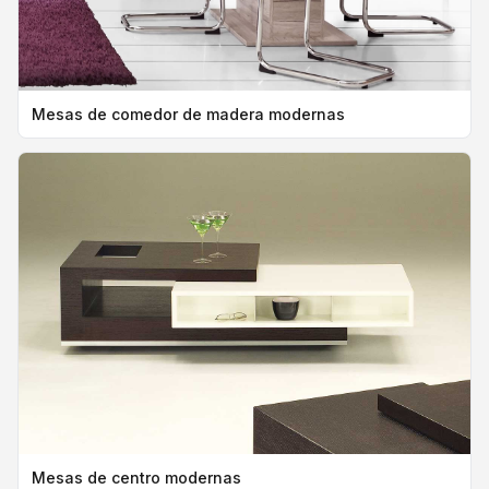
Mesas de comedor de madera modernas
Mesas de centro modernas