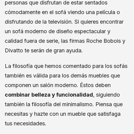
personas que disfrutan de estar sentados
cómodamente en el sofá viendo una película o
disfrutando de la televisión. Si quieres encontrar
un sofá moderno de diseño espectacular y
calidad fuera de serie, las firmas Roche Bobois y
Divatto te serán de gran ayuda.
La filosofía que hemos comentado para los sofás
también es válida para los demás muebles que
componen un salón moderno. Éstos deben
combinar belleza y funcionalidad
, siguiendo
también la filosofía del minimalismo. Piensa que
necesitas y hazte con un mueble que satisfaga
tus necesidades.