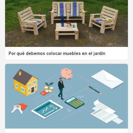
Por qué debemos colocar muebles en el jardín