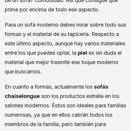
de un sofá? Comodidad. Así que consigue que
prime por encima de todo ese aspecto.
Para un sofá moderno debes mirar sobre todo sus
formas y el material de su tapicería. Respecto a
este último aspecto, aunque hay varios materiales
entre los que puedes optar, la
piel
es sin duda el
material que mejor trasmite ese toque moderno
que buscamos.
En cuanto a formas, actualmente los
sofás
chaiselongue
son los productos estrella en los
salones modernos. Éstos son ideales para familias
numerosas, ya que en ellos cabrán todos los
miembros de la familia, pero también para