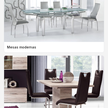
Mesas modernas