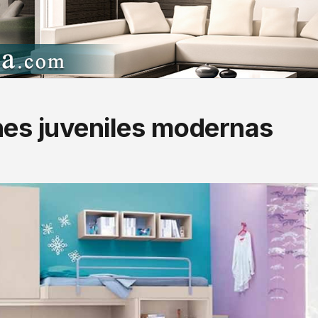
nes juveniles modernas