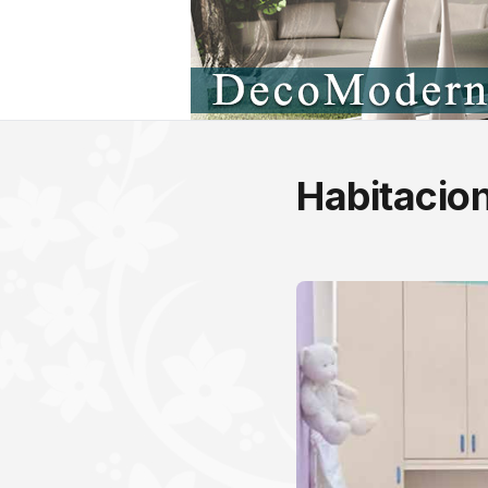
Habitacio