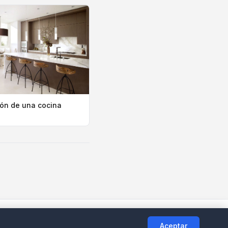
ión de una cocina
Aceptar