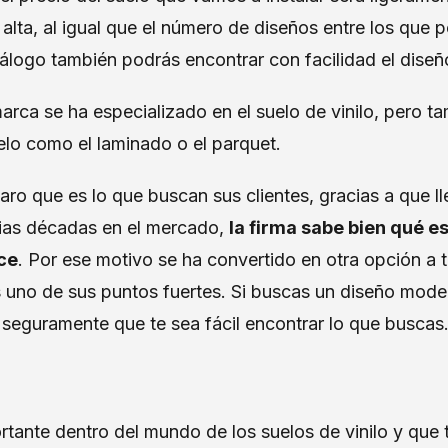
 alta, al igual que el número de diseños entre los que 
álogo también podrás encontrar con facilidad el diseñ
arca se ha especializado en el suelo de vinilo, pero 
uelo como el laminado o el parquet.
aro que es lo que buscan sus clientes, gracias a que 
rias décadas en el mercado,
la firma sabe bien qué e
ece
. Por ese motivo se ha convertido en otra opción a 
s uno de sus puntos fuertes. Si buscas un diseño mode
 seguramente que te sea fácil encontrar lo que busca
tante dentro del mundo de los suelos de vinilo y que