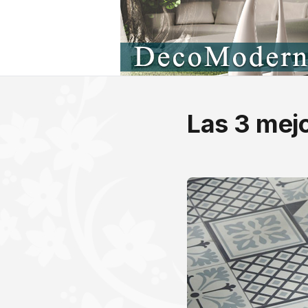
Las 3 mejo